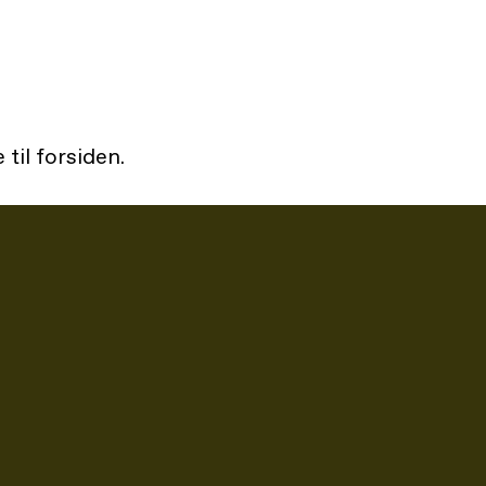
 til forsiden.